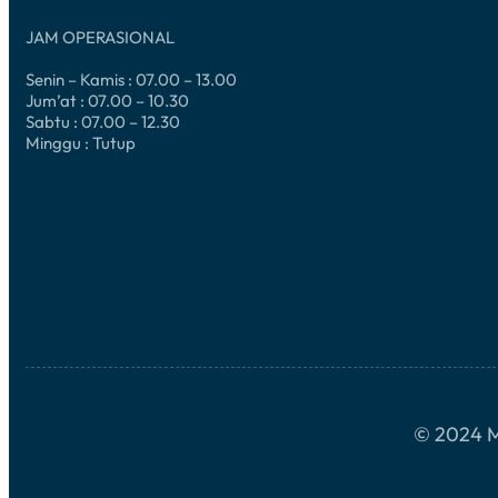
JAM OPERASIONAL
Senin – Kamis : 07.00 – 13.00
Jum’at : 07.00 – 10.30
Sabtu : 07.00 – 12.30
Minggu : Tutup
© 2024 M