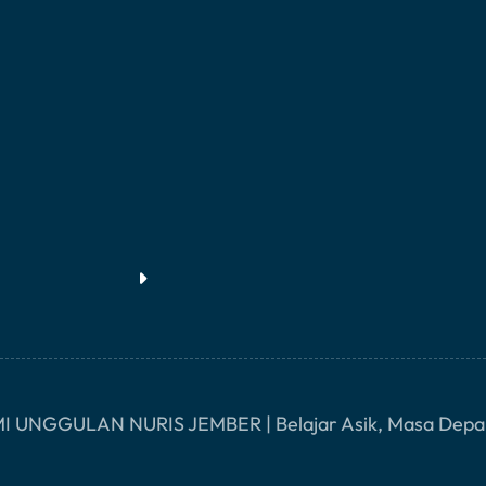
I UNGGULAN NURIS JEMBER | Belajar Asik, Masa Depa