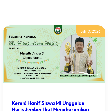
Juli 10, 2026
Keren! Hanif Siswa MI Unggulan
Nuris Jember Ikut Mengharumkan