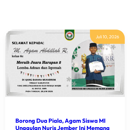
Juli 10, 2026
Borong Dua Piala, Agam Siswa MI
Unggulan Nuris Jember Ini Memang