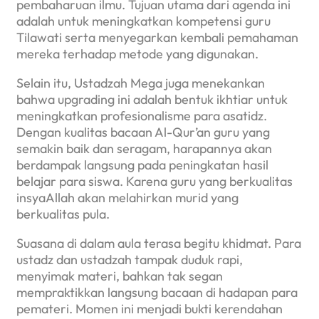
pembaharuan ilmu. Tujuan utama dari agenda ini
adalah untuk meningkatkan kompetensi guru
Tilawati serta menyegarkan kembali pemahaman
mereka terhadap metode yang digunakan.
Selain itu, Ustadzah Mega juga menekankan
bahwa upgrading ini adalah bentuk ikhtiar untuk
meningkatkan profesionalisme para asatidz.
Dengan kualitas bacaan Al-Qur’an guru yang
semakin baik dan seragam, harapannya akan
berdampak langsung pada peningkatan hasil
belajar para siswa. Karena guru yang berkualitas
insyaAllah akan melahirkan murid yang
berkualitas pula.
Suasana di dalam aula terasa begitu khidmat. Para
ustadz dan ustadzah tampak duduk rapi,
menyimak materi, bahkan tak segan
mempraktikkan langsung bacaan di hadapan para
pemateri. Momen ini menjadi bukti kerendahan