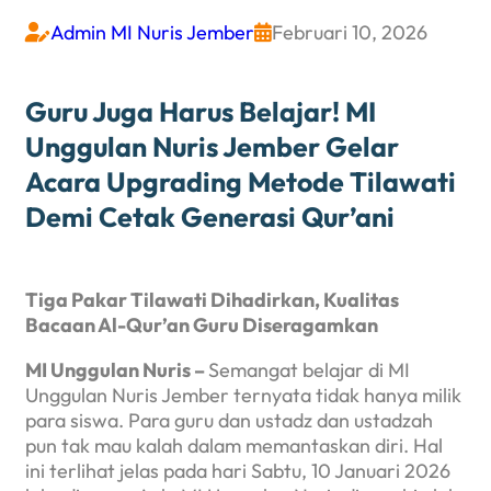
Admin MI Nuris Jember
Februari 10, 2026


Guru Juga Harus Belajar! MI
Unggulan Nuris Jember Gelar
Acara Upgrading Metode Tilawati
Demi Cetak Generasi Qur’ani
Tiga Pakar Tilawati Dihadirkan, Kualitas
Bacaan Al-Qur’an Guru Diseragamkan
MI Unggulan Nuris –
Semangat belajar di MI
Unggulan Nuris Jember ternyata tidak hanya milik
para siswa. Para guru dan ustadz dan ustadzah
pun tak mau kalah dalam memantaskan diri. Hal
ini terlihat jelas pada hari Sabtu, 10 Januari 2026