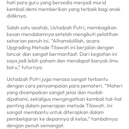
hati para guru yang bersedia menjadi murid
kembali demi memberikan yang terbaik bagi anak
didiknya.
Salah satu asatidz, Ustadzah Putri, membagikan
kesan mendalamnya setelah mengikuti pelatihan
seharian penuh ini. “Alhamdulillah, acara
Upgrading Metode Tilawati ini berjalan dengan
lancar dan sangat bermanfaat. Dari kegiatan ini
saya jadi lebih paham dan mendapat banyak ilmu
baru,” tuturnya.
Ustadzah Putri juga merasa sangat terbantu
dengan cara penyampaian para pemateri. “Materi
yang disampaikan sangat jelas dan mudah
dipahami, sekaligus mengingatkan kembali hal-hal
penting dalam penerapan metode Tilawati. Ini
sangat membantu untuk diterapkan dalam
pembelajaran ke depannya di kelas,” tambahnya
dengan penuh semangat.