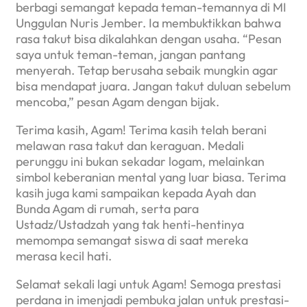
berbagi semangat kepada teman-temannya di MI
Unggulan Nuris Jember. Ia membuktikkan bahwa
rasa takut bisa dikalahkan dengan usaha. “Pesan
saya untuk teman-teman, jangan pantang
menyerah. Tetap berusaha sebaik mungkin agar
bisa mendapat juara. Jangan takut duluan sebelum
mencoba,” pesan Agam dengan bijak.
Terima kasih, Agam! Terima kasih telah berani
melawan rasa takut dan keraguan. Medali
perunggu ini bukan sekadar logam, melainkan
simbol keberanian mental yang luar biasa. Terima
kasih juga kami sampaikan kepada Ayah dan
Bunda Agam di rumah, serta para
Ustadz/Ustadzah yang tak henti-hentinya
memompa semangat siswa di saat mereka
merasa kecil hati.
Selamat sekali lagi untuk Agam! Semoga prestasi
perdana in imenjadi pembuka jalan untuk prestasi-