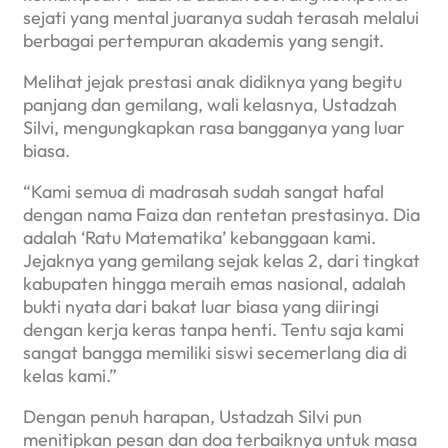
sejati yang mental juaranya sudah terasah melalui
berbagai pertempuran akademis yang sengit.
Melihat jejak prestasi anak didiknya yang begitu
panjang dan gemilang, wali kelasnya, Ustadzah
Silvi, mengungkapkan rasa bangganya yang luar
biasa.
“Kami semua di madrasah sudah sangat hafal
dengan nama Faiza dan rentetan prestasinya. Dia
adalah ‘Ratu Matematika’ kebanggaan kami.
Jejaknya yang gemilang sejak kelas 2, dari tingkat
kabupaten hingga meraih emas nasional, adalah
bukti nyata dari bakat luar biasa yang diiringi
dengan kerja keras tanpa henti. Tentu saja kami
sangat bangga memiliki siswi secemerlang dia di
kelas kami.”
Dengan penuh harapan, Ustadzah Silvi pun
menitipkan pesan dan doa terbaiknya untuk masa