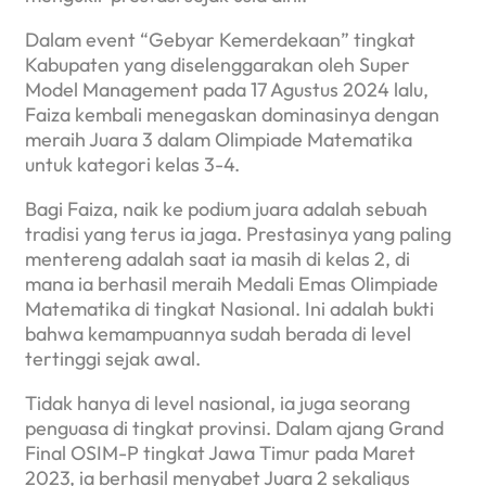
Dalam event “Gebyar Kemerdekaan” tingkat
Kabupaten yang diselenggarakan oleh Super
Model Management pada 17 Agustus 2024 lalu,
Faiza kembali menegaskan dominasinya dengan
meraih Juara 3 dalam Olimpiade Matematika
untuk kategori kelas 3-4.
Bagi Faiza, naik ke podium juara adalah sebuah
tradisi yang terus ia jaga. Prestasinya yang paling
mentereng adalah saat ia masih di kelas 2, di
mana ia berhasil meraih Medali Emas Olimpiade
Matematika di tingkat Nasional. Ini adalah bukti
bahwa kemampuannya sudah berada di level
tertinggi sejak awal.
Tidak hanya di level nasional, ia juga seorang
penguasa di tingkat provinsi. Dalam ajang Grand
Final OSIM-P tingkat Jawa Timur pada Maret
2023, ia berhasil menyabet Juara 2 sekaligus