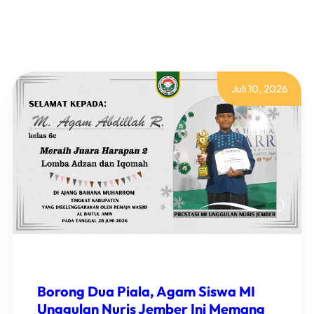
Juli 10, 2026
Borong Dua Piala, Agam Siswa MI
Unggulan Nuris Jember Ini Memang