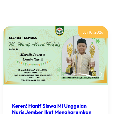
Juli 10, 2026
Keren! Hanif Siswa MI Unggulan
Nuris Jember Ikut Mengharumkan